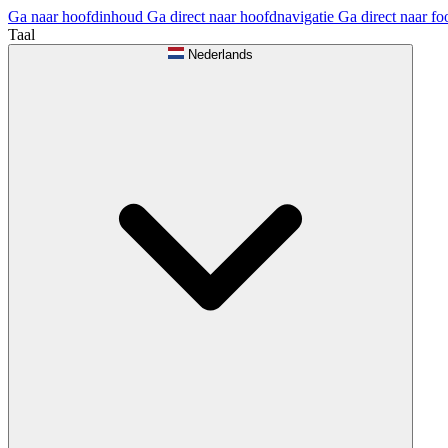
Ga naar hoofdinhoud
Ga direct naar hoofdnavigatie
Ga direct naar fo
Taal
Nederlands