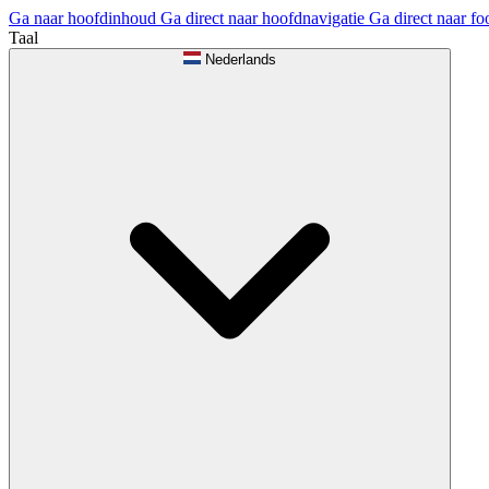
Ga naar hoofdinhoud
Ga direct naar hoofdnavigatie
Ga direct naar fo
Taal
Nederlands