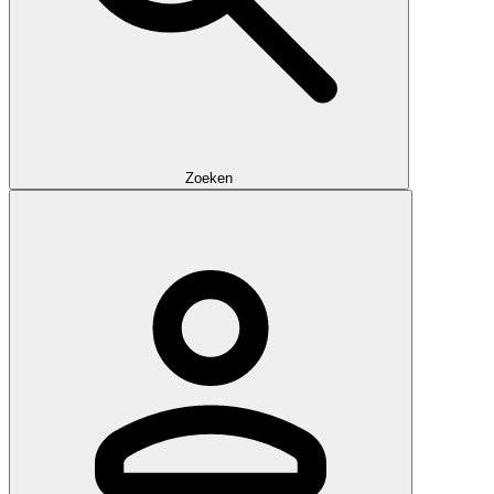
Zoeken