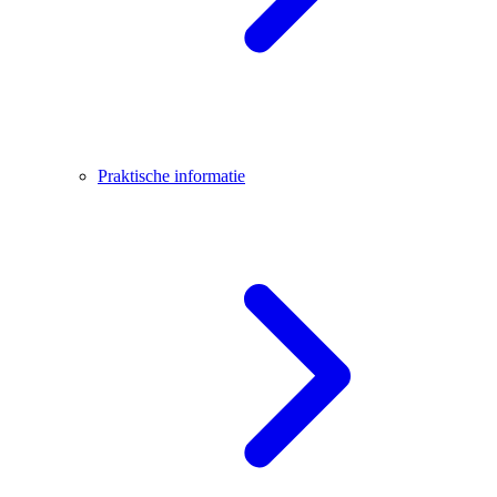
Praktische informatie