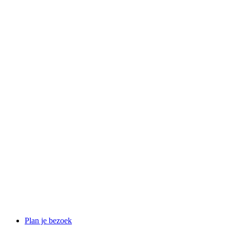
Plan je bezoek