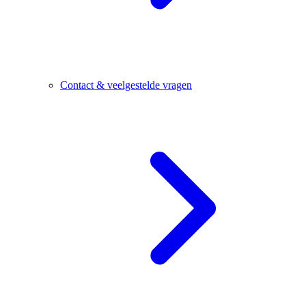
Contact & veelgestelde vragen