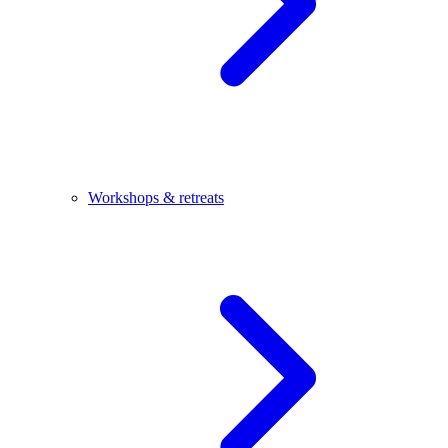
Workshops & retreats