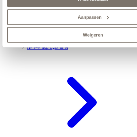
Aanpassen
Weigeren
Belevenisprogramma