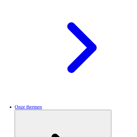
Onze thermen