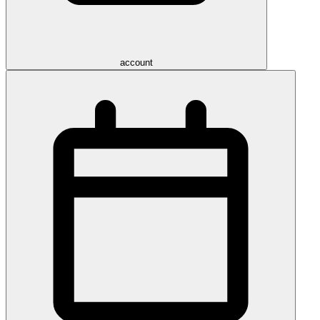
account