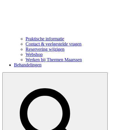
Praktische informatie
Contact & veelgestelde vragen
Reservering wijzigen
Webshop
Werken bij Thermen Maarssen
Behandelingen