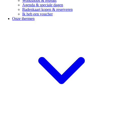
Workshops & retreats
Agenda & speciale dagen
Badenkaart kopen & reserveren
Ik heb een voucher
Onze thermen