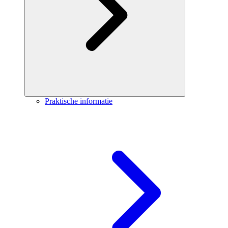
Praktische informatie