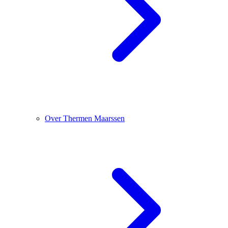
Over Thermen Maarssen