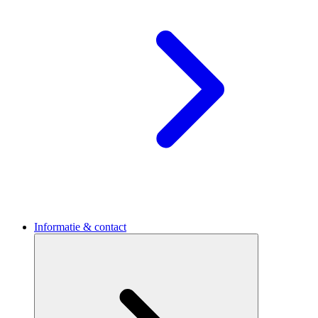
Informatie & contact