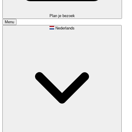
Plan je bezoek
Menu
Nederlands