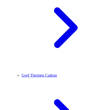
Geef Thermen Cadeau