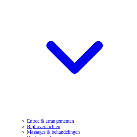
Entree & arrangementen
Blijf overnachten
Massages & behandelingen