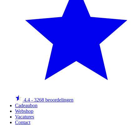
4.4
- 3268 beoordelingen
Cadeaubon
Webshop
Vacatures
Contact