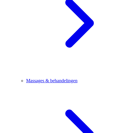
Massages & behandelingen