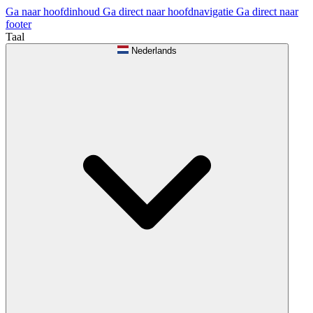
Ga naar hoofdinhoud
Ga direct naar hoofdnavigatie
Ga direct naar
footer
Taal
Nederlands