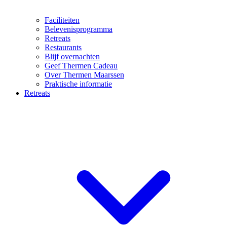
Faciliteiten
Belevenisprogramma
Retreats
Restaurants
Blijf overnachten
Geef Thermen Cadeau
Over Thermen Maarssen
Praktische informatie
Retreats