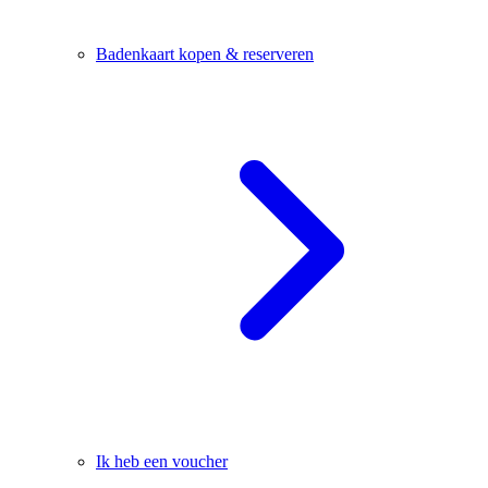
Badenkaart kopen & reserveren
Ik heb een voucher