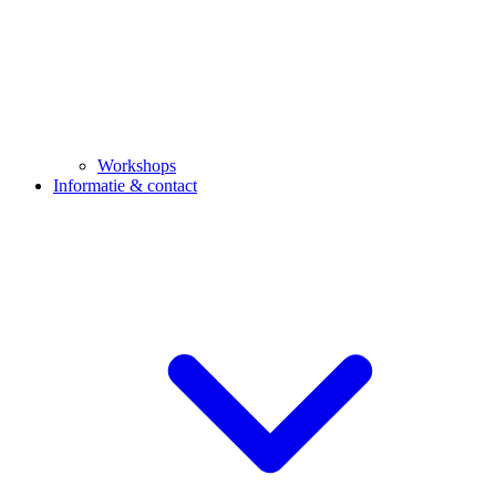
Workshops
Informatie & contact