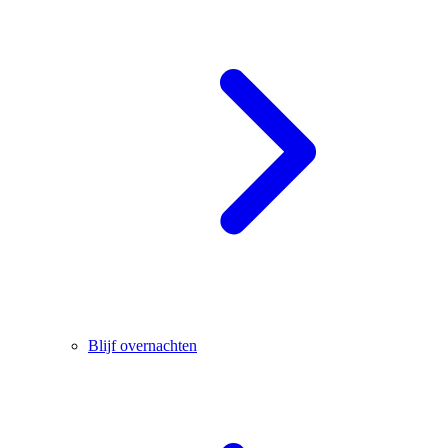
Blijf overnachten