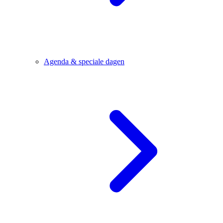
Agenda & speciale dagen