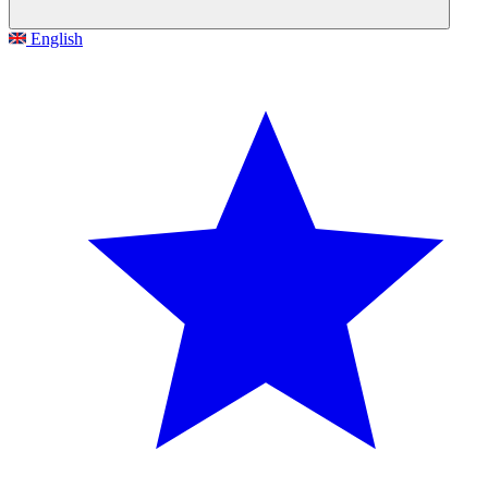
English