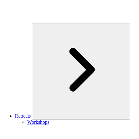
Retreats
Workshops