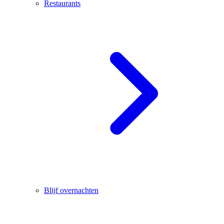
Restaurants
Blijf overnachten