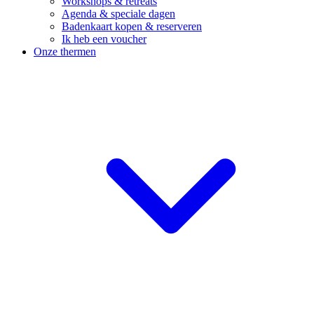
Workshops & retreats
Agenda & speciale dagen
Badenkaart kopen & reserveren
Ik heb een voucher
Onze thermen