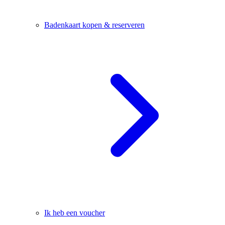
Badenkaart kopen & reserveren
Ik heb een voucher