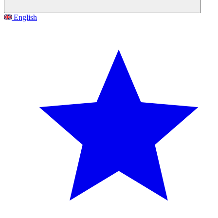
English