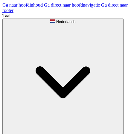
Ga naar hoofdinhoud
Ga direct naar hoofdnavigatie
Ga direct naar
footer
Taal
Nederlands