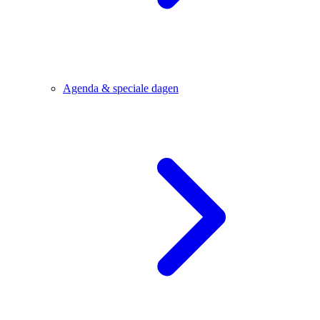
Agenda & speciale dagen