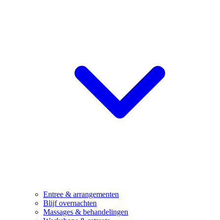
Entree & arrangementen
Blijf overnachten
Massages & behandelingen