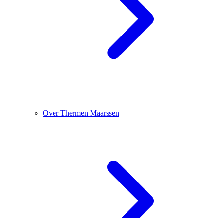
Over Thermen Maarssen