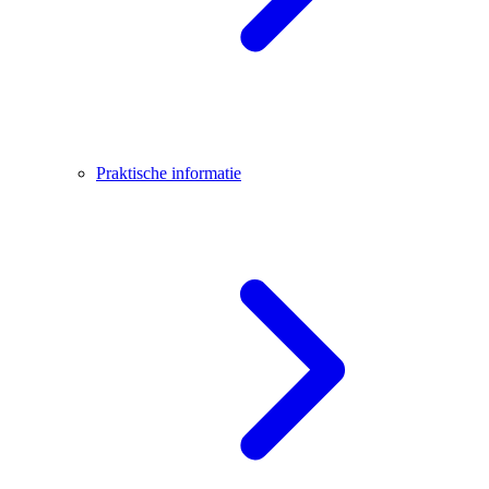
Praktische informatie