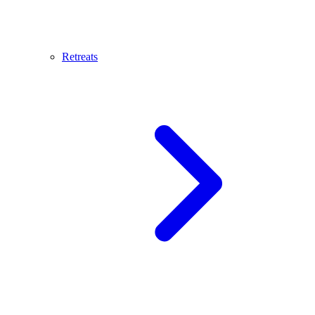
Retreats