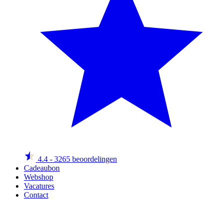
4.4
- 3265 beoordelingen
Cadeaubon
Webshop
Vacatures
Contact