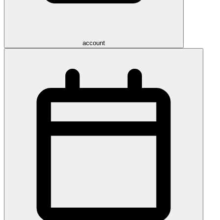
account