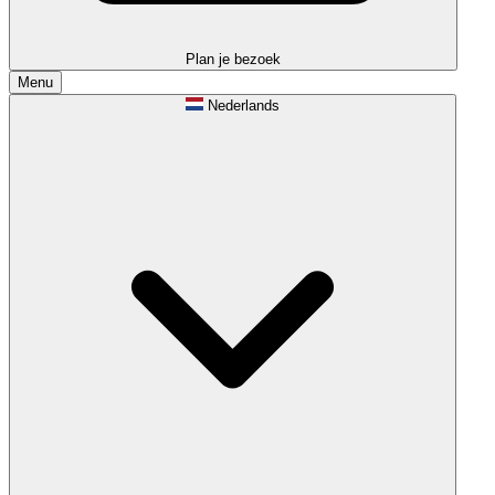
Plan je bezoek
Menu
Nederlands