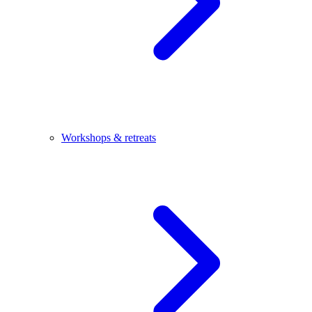
Workshops & retreats