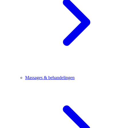
Massages & behandelingen