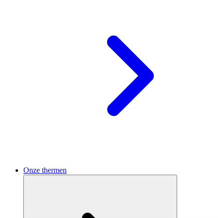
Onze thermen