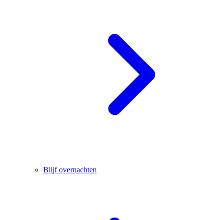
Blijf overnachten