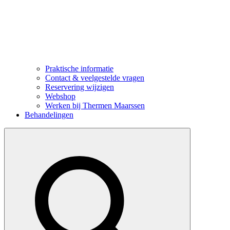
Praktische informatie
Contact & veelgestelde vragen
Reservering wijzigen
Webshop
Werken bij Thermen Maarssen
Behandelingen