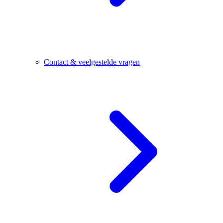
Contact & veelgestelde vragen