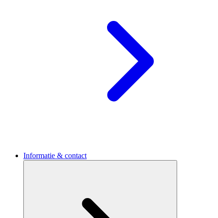
Informatie & contact