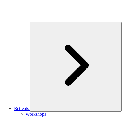
Retreats
Workshops