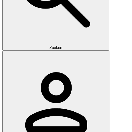
Zoeken