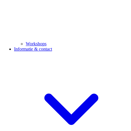
Workshops
Informatie & contact