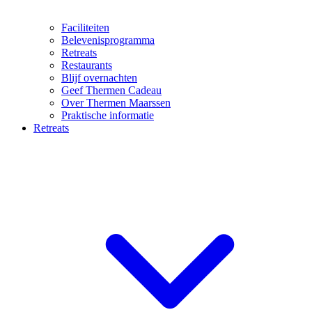
Faciliteiten
Belevenisprogramma
Retreats
Restaurants
Blijf overnachten
Geef Thermen Cadeau
Over Thermen Maarssen
Praktische informatie
Retreats