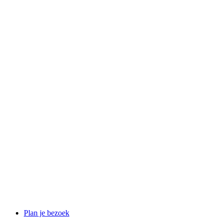
Plan je bezoek