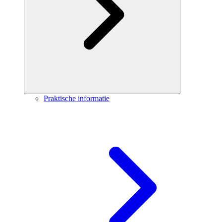
Praktische informatie