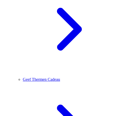
Geef Thermen Cadeau