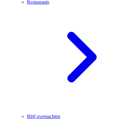
Restaurants
Blijf overnachten