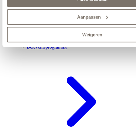
Aanpassen
Weigeren
Belevenisprogramma