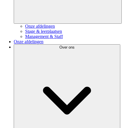
Onze afdelingen
Stage & leerplaatsen
Management & Staff
Onze afdelingen
Over ons