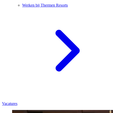
Werken bij Thermen Resorts
Vacatures