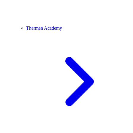
Thermen Academy