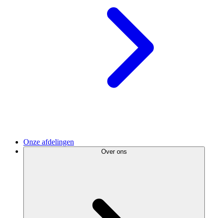
Onze afdelingen
Over ons