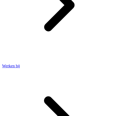
Werken bij