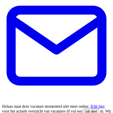
Helaas staat deze vacature momenteel niet meer online.
Klik hier
voor het actuele overzicht van vacatures óf vul een
in. Wij
job alert