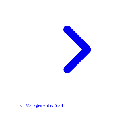
Management & Staff