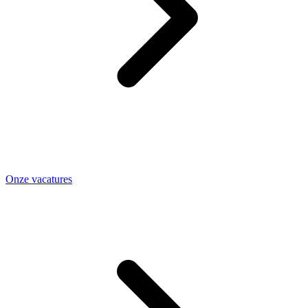
Onze vacatures