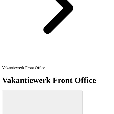
Vakantiewerk Front Office
Vakantiewerk Front Office