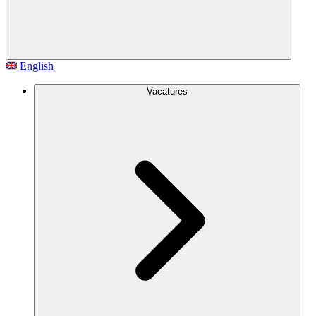
English
Vacatures