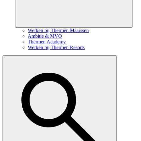
Werken bij Thermen Maarssen
Ambitie & MVO
Thermen Academy
Werken bij Thermen Resorts