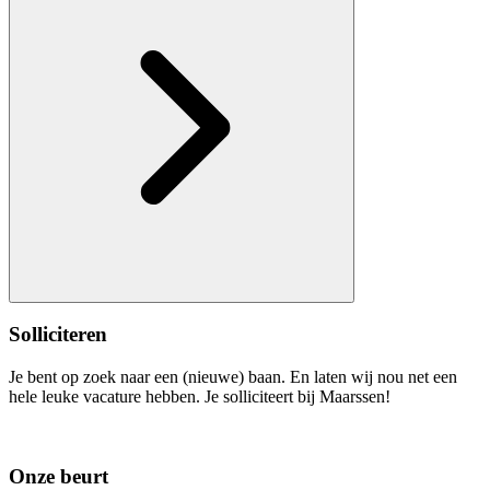
Solliciteren
Je bent op zoek naar een (nieuwe) baan. En laten wij nou net een
hele leuke vacature hebben. Je solliciteert bij Maarssen!
Onze beurt