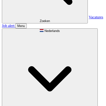
Vacatures
Zoeken
Job alert
Menu
Nederlands