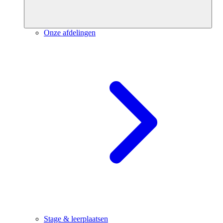
Onze afdelingen
Stage & leerplaatsen