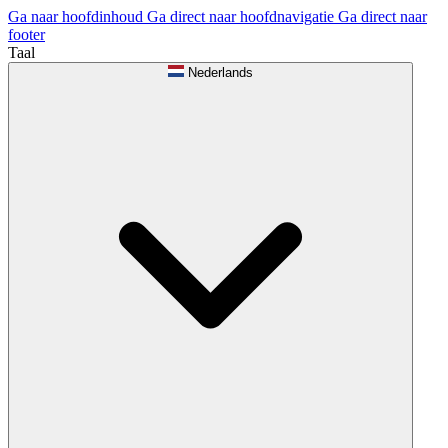
Ga naar hoofdinhoud
Ga direct naar hoofdnavigatie
Ga direct naar
footer
Taal
Nederlands