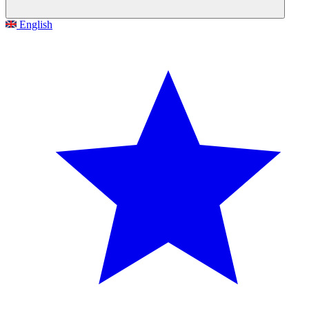
English