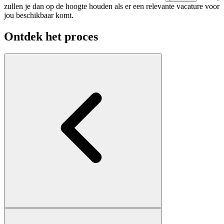
zullen je dan op de hoogte houden als er een relevante vacature voor
jou beschikbaar komt.
Ontdek het proces