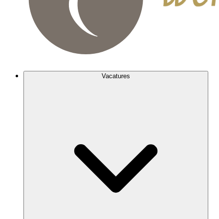
Vacatures