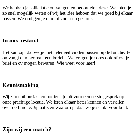
We hebben je sollicitatie ontvangen en beoordelen deze. We laten je
zo snel mogelijk weten of wij het idee hebben dat we goed bij elkaar
passen. We nodigen je dan uit voor een gesprek.
In ons bestand
Het kan zijn dat we je niet helemaal vinden passen bij de functie. Je
ontvangt dan per mail een bericht. We vragen je soms ook of we je
brief en cv mogen bewaren. Wie weet voor later!
Kennismaking
Wij zijn enthousiast en nodigen je uit voor een eerste gesprek op
onze prachtige locatie. We leren elkaar beter kennen en vertellen
over de functie. Jij laat zien waarom jij daar zo geschikt voor bent.
Zijn wij een match?