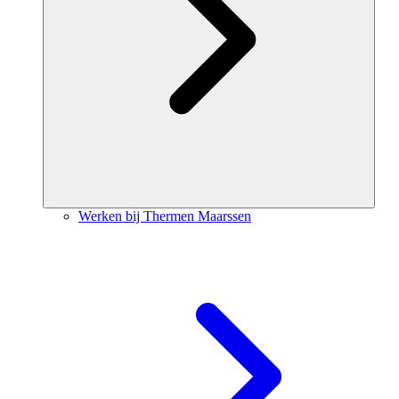
Werken bij Thermen Maarssen