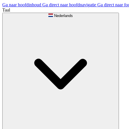
Ga naar hoofdinhoud
Ga direct naar hoofdnavigatie
Ga direct naar fo
Taal
Nederlands