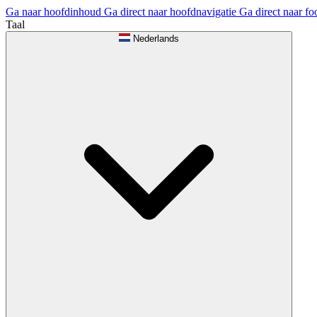
Ga naar hoofdinhoud
Ga direct naar hoofdnavigatie
Ga direct naar fo
Taal
Nederlands