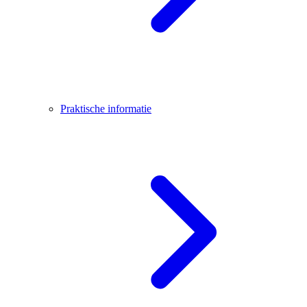
Praktische informatie