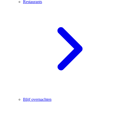
Restaurants
Blijf overnachten