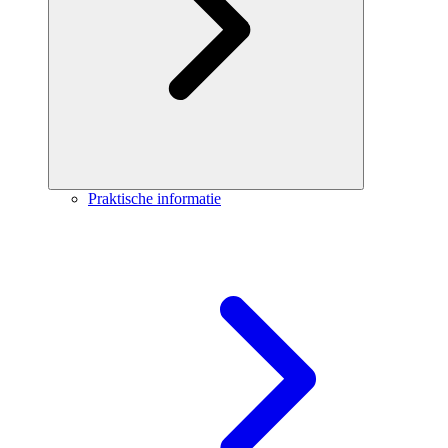
Praktische informatie