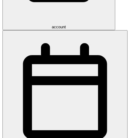
account