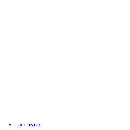
Plan je bezoek