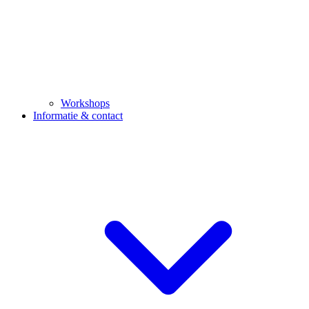
Workshops
Informatie & contact