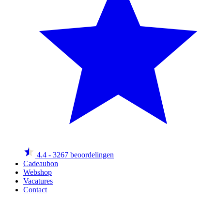
4.4
- 3267 beoordelingen
Cadeaubon
Webshop
Vacatures
Contact