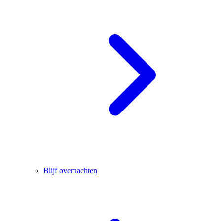
Blijf overnachten