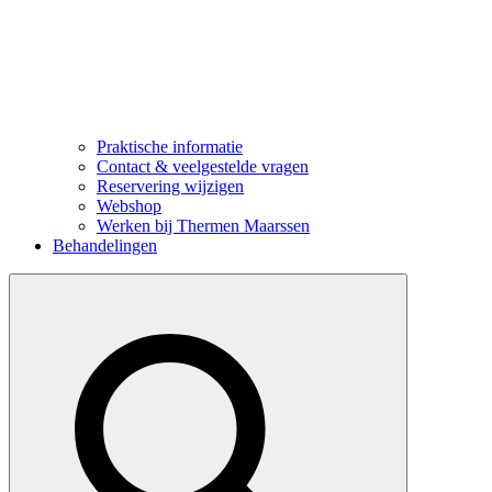
Praktische informatie
Contact & veelgestelde vragen
Reservering wijzigen
Webshop
Werken bij Thermen Maarssen
Behandelingen