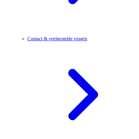
Contact & veelgestelde vragen