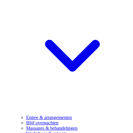
Entree & arrangementen
Blijf overnachten
Massages & behandelingen