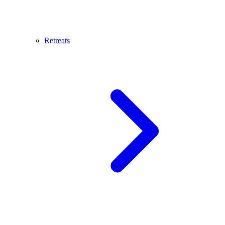
Retreats