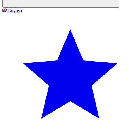
English