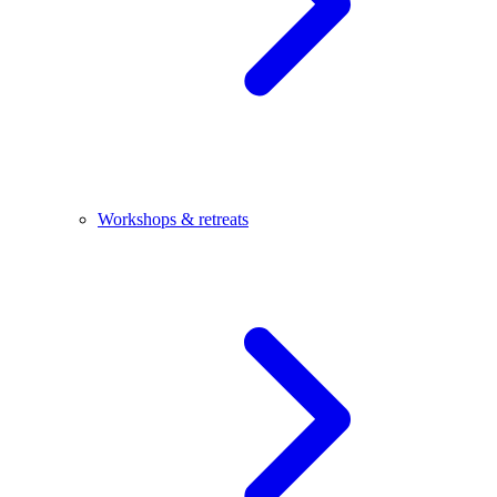
Workshops & retreats