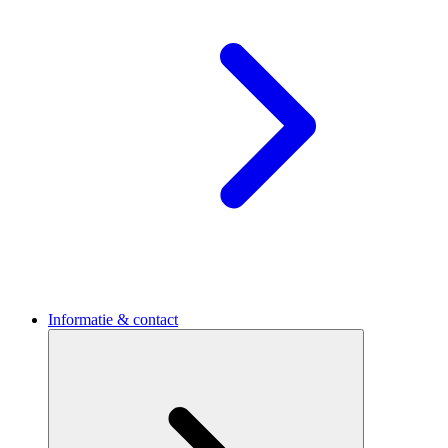
Informatie & contact