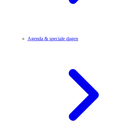
Agenda & speciale dagen