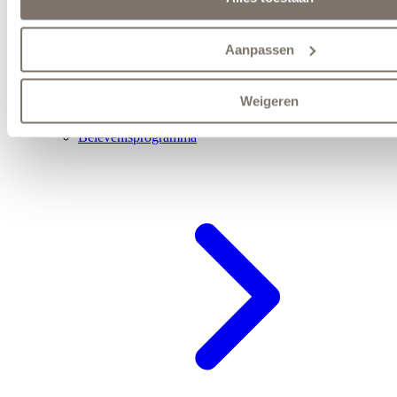
Aanpassen
Weigeren
Belevenisprogramma