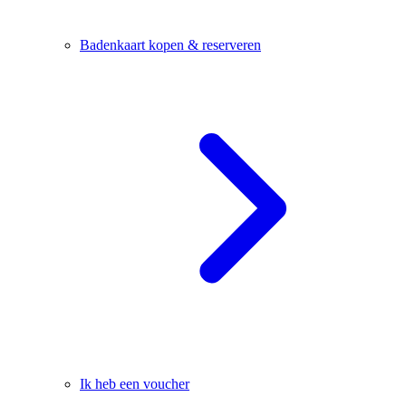
Badenkaart kopen & reserveren
Ik heb een voucher