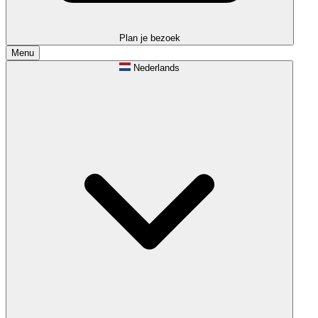
Plan je bezoek
Menu
Nederlands