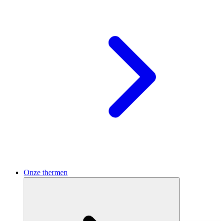
Onze thermen