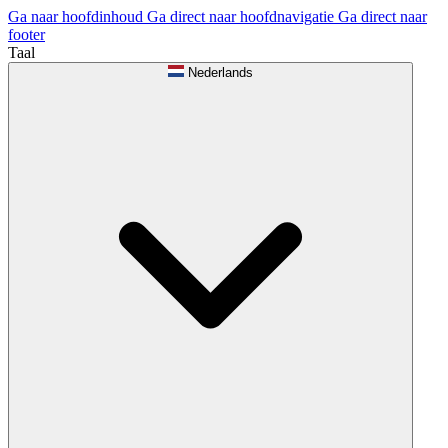
Ga naar hoofdinhoud
Ga direct naar hoofdnavigatie
Ga direct naar
footer
Taal
Nederlands