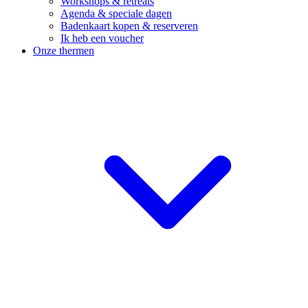
Workshops & retreats
Agenda & speciale dagen
Badenkaart kopen & reserveren
Ik heb een voucher
Onze thermen