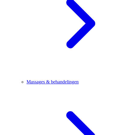
Massages & behandelingen