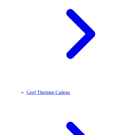
Geef Thermen Cadeau