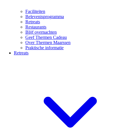
Faciliteiten
Belevenisprogramma
Retreats
Restaurants
Blijf overnachten
Geef Thermen Cadeau
Over Thermen Maarssen
Praktische informatie
Retreats