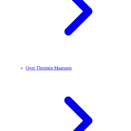
Over Thermen Maarssen