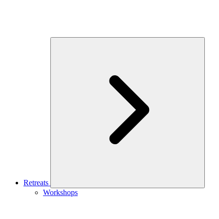
Retreats
Workshops