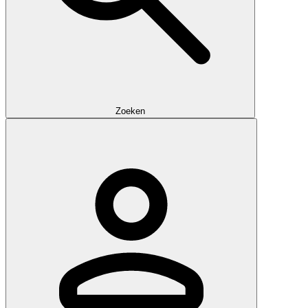
Zoeken