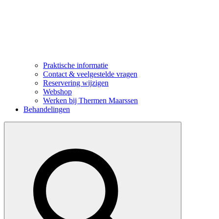
Praktische informatie
Contact & veelgestelde vragen
Reservering wijzigen
Webshop
Werken bij Thermen Maarssen
Behandelingen