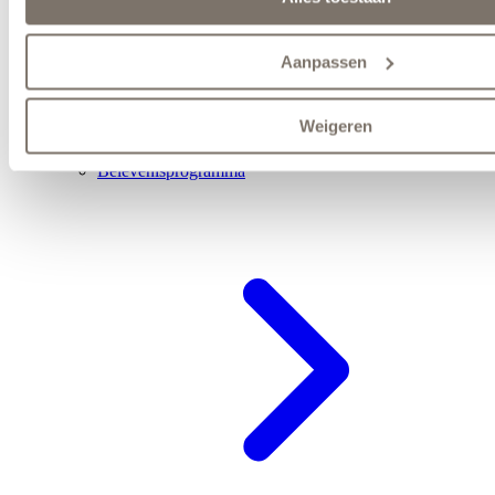
Aanpassen
Weigeren
Belevenisprogramma