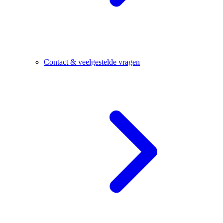
Contact & veelgestelde vragen