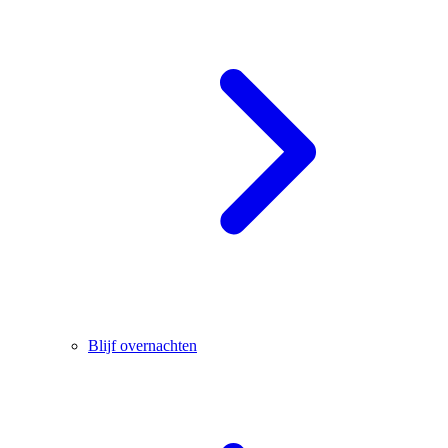
Blijf overnachten