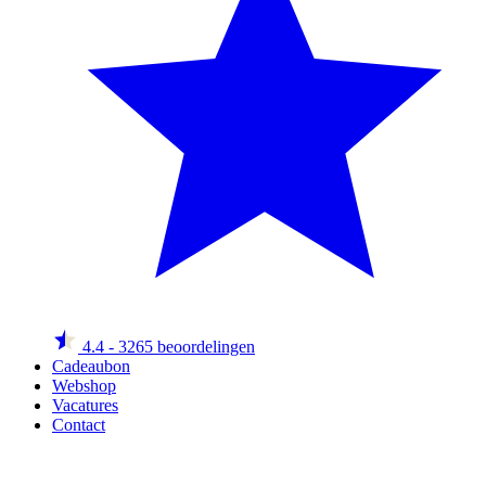
4.4
- 3265 beoordelingen
Cadeaubon
Webshop
Vacatures
Contact