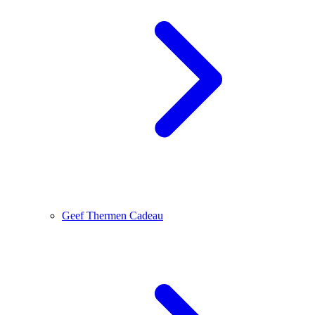
Geef Thermen Cadeau