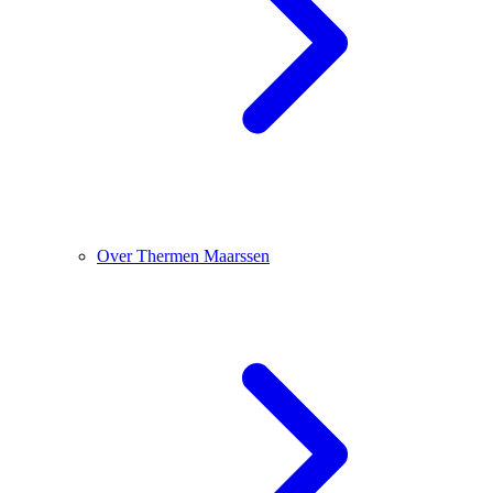
Over Thermen Maarssen