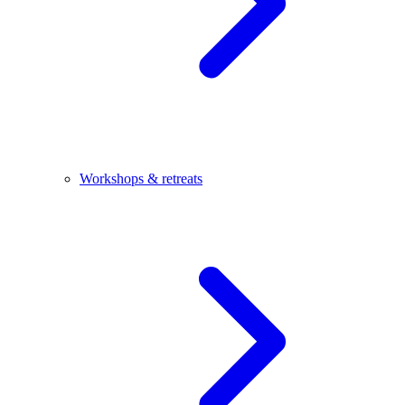
Workshops & retreats