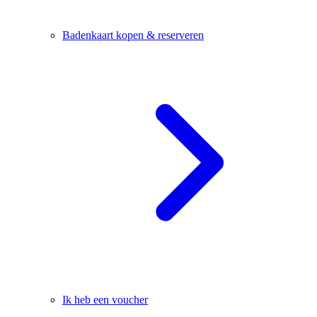
Badenkaart kopen & reserveren
Ik heb een voucher