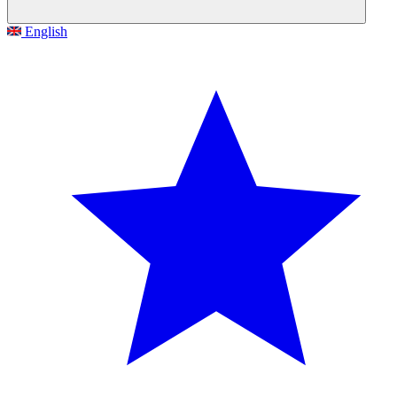
English