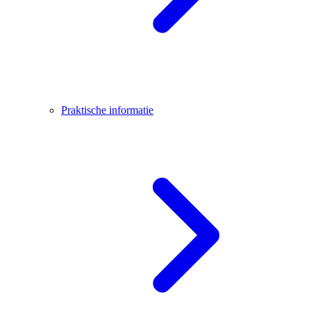
Praktische informatie