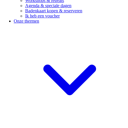
Workshops & retreats
Agenda & speciale dagen
Badenkaart kopen & reserveren
Ik heb een voucher
Onze thermen