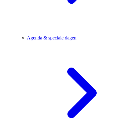
Agenda & speciale dagen