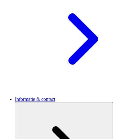
Informatie & contact