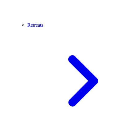
Retreats