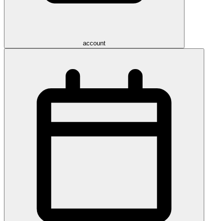
account