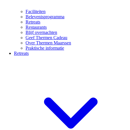
Faciliteiten
Belevenisprogramma
Retreats
Restaurants
Blijf overnachten
Geef Thermen Cadeau
Over Thermen Maarssen
Praktische informatie
Retreats