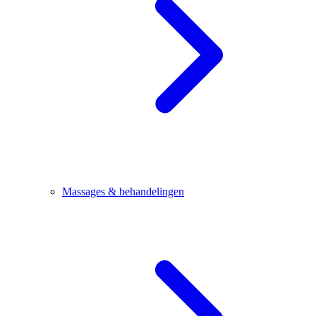
Massages & behandelingen