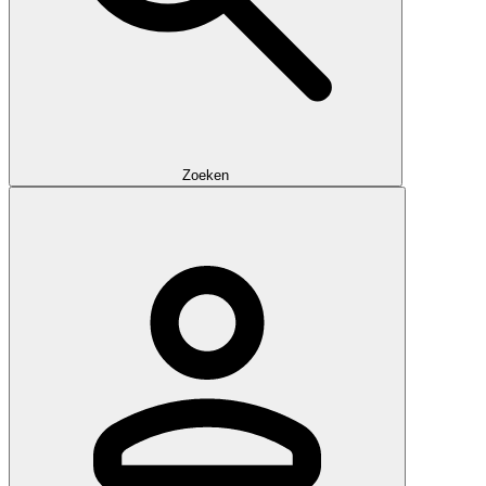
Zoeken