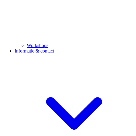
Workshops
Informatie & contact