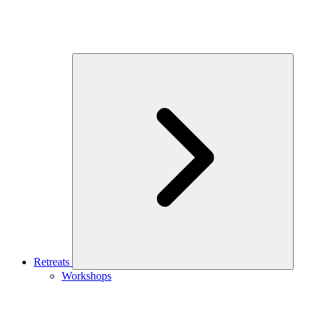
Retreats
Workshops