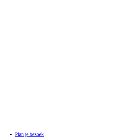
Plan je bezoek