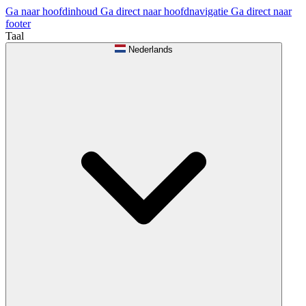
Ga naar hoofdinhoud
Ga direct naar hoofdnavigatie
Ga direct naar
footer
Taal
Nederlands