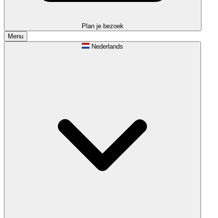
Plan je bezoek
Menu
Nederlands