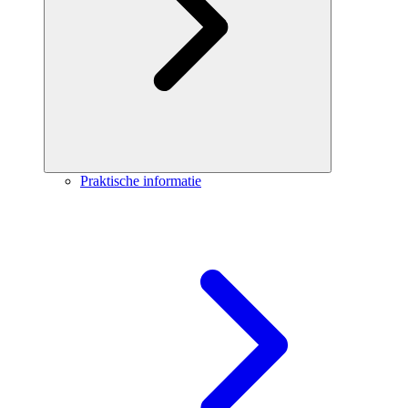
Praktische informatie