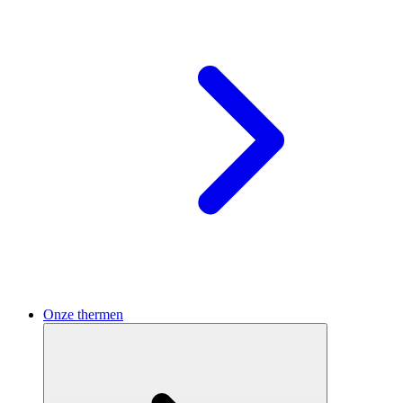
Onze thermen