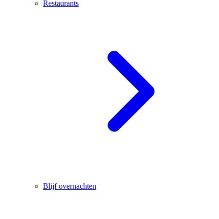
Restaurants
Blijf overnachten