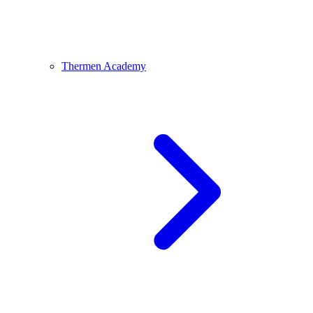
Thermen Academy