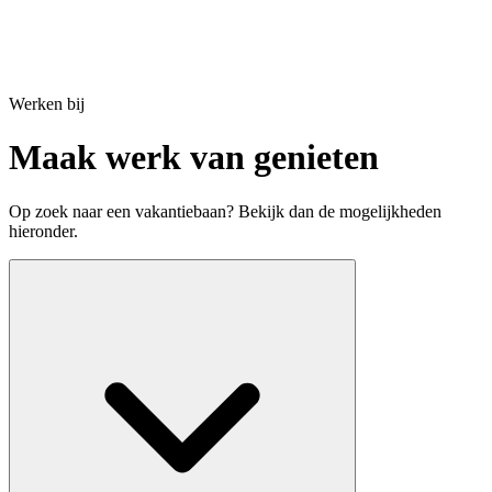
Werken bij
Maak werk van genieten
Op zoek naar een vakantiebaan? Bekijk dan de mogelijkheden
hieronder.