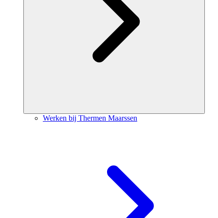
Werken bij Thermen Maarssen