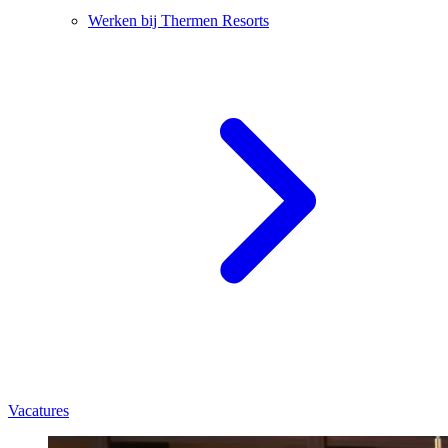
Werken bij Thermen Resorts
Vacatures