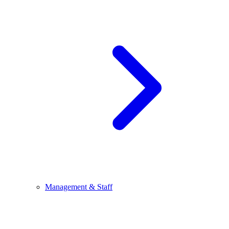
Management & Staff