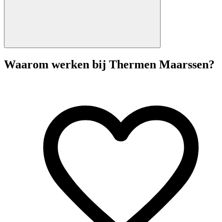
Waarom werken bij Thermen Maarssen?