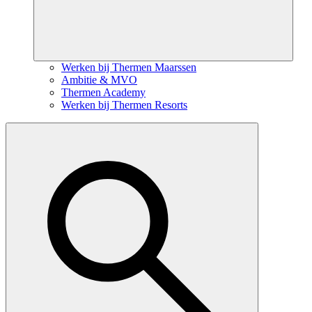
Werken bij Thermen Maarssen
Ambitie & MVO
Thermen Academy
Werken bij Thermen Resorts