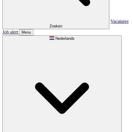
Vacatures
Zoeken
Job alert
Menu
Nederlands