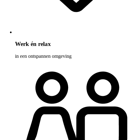
Werk én relax
in een ontspannen omgeving