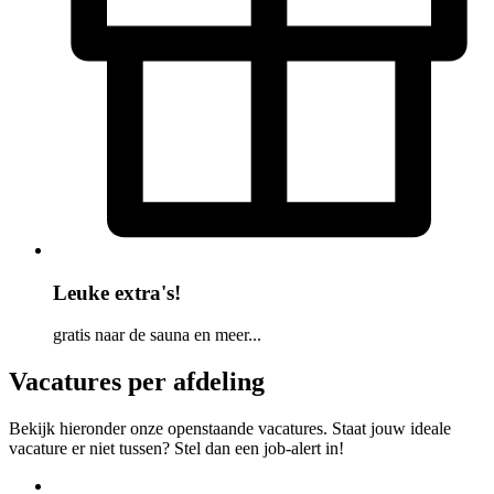
Leuke extra's!
gratis naar de sauna en meer...
Vacatures per afdeling
Bekijk hieronder onze openstaande vacatures. Staat jouw ideale
vacature er niet tussen? Stel dan een job-alert in!