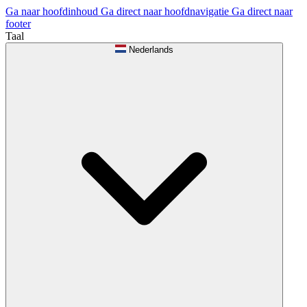
Ga naar hoofdinhoud
Ga direct naar hoofdnavigatie
Ga direct naar
footer
Taal
Nederlands