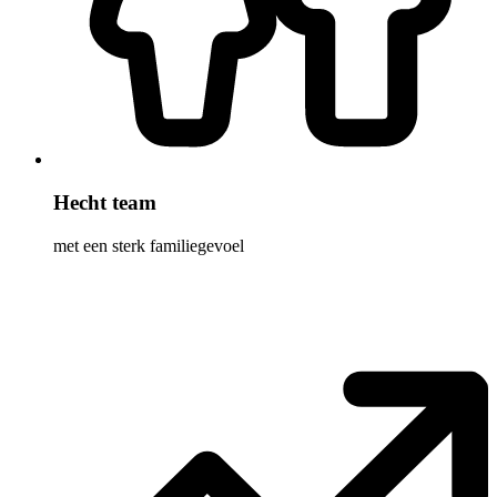
Hecht team
met een sterk familiegevoel