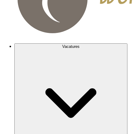
Vacatures