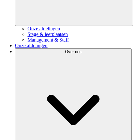
Onze afdelingen
Stage & leerplaatsen
Management & Staff
Onze afdelingen
Over ons