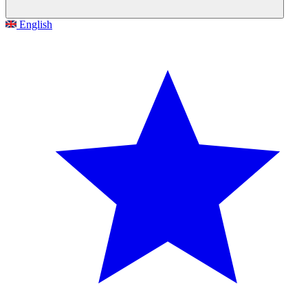
English