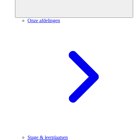
Onze afdelingen
Stage & leerplaatsen