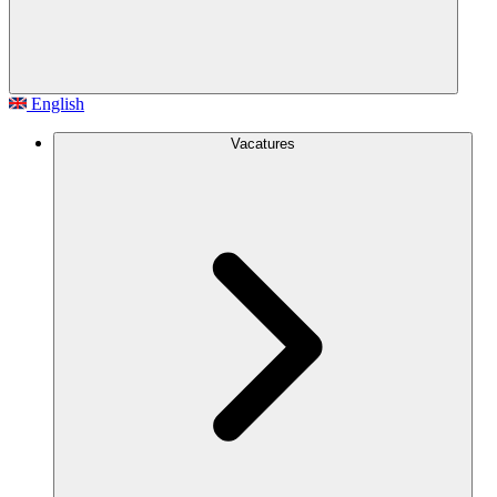
English
Vacatures