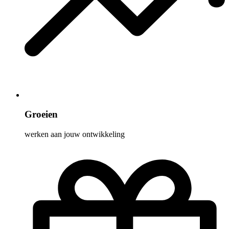
Groeien
werken aan jouw ontwikkeling