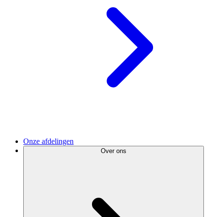
Onze afdelingen
Over ons