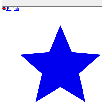
English