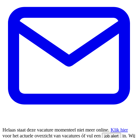
Helaas staat deze vacature momenteel niet meer online.
Klik hier
voor het actuele overzicht van vacatures óf vul een
in. Wij
job alert