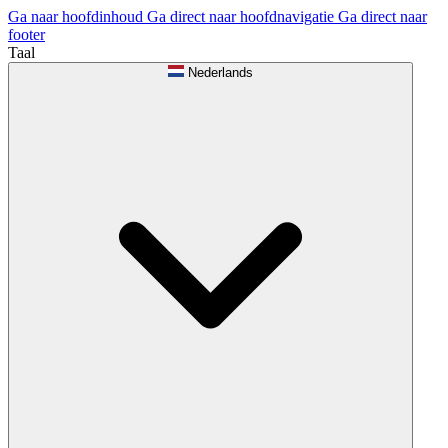
Ga naar hoofdinhoud
Ga direct naar hoofdnavigatie
Ga direct naar
footer
Taal
Nederlands