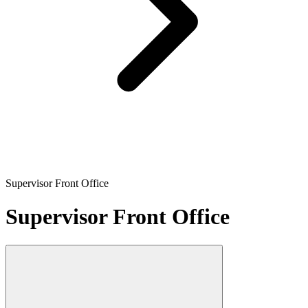
Supervisor Front Office
Supervisor Front Office