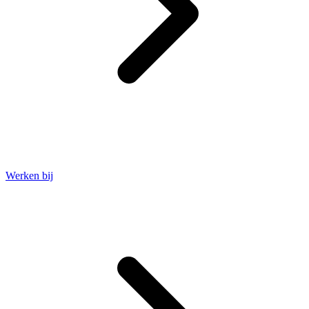
Werken bij