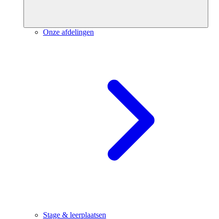
Onze afdelingen
Stage & leerplaatsen