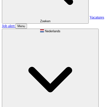
Vacatures
Zoeken
Job alert
Menu
Nederlands