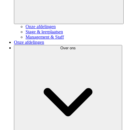
Onze afdelingen
Stage & leerplaatsen
Management & Staff
Onze afdelingen
Over ons