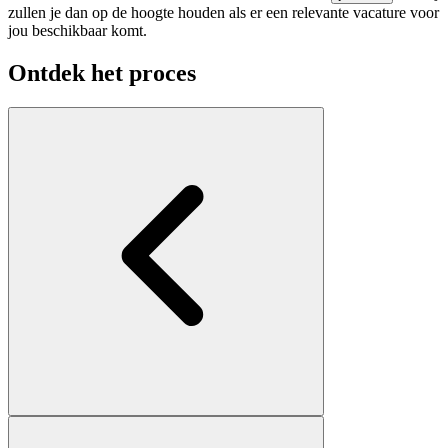
zullen je dan op de hoogte houden als er een relevante vacature voor
jou beschikbaar komt.
Ontdek het proces