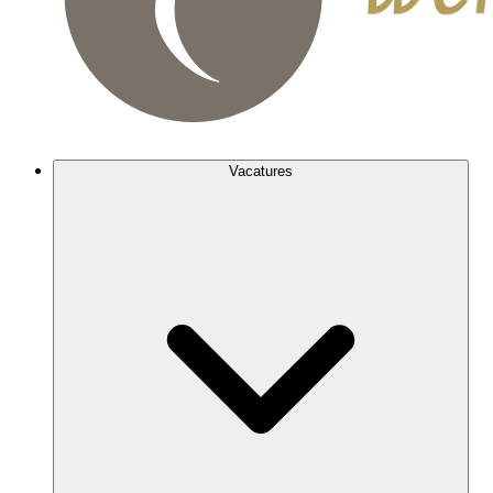
Vacatures