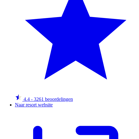
4.4
- 3261 beoordelingen
Naar resort website