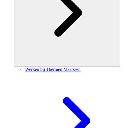
Werken bij Thermen Maarssen