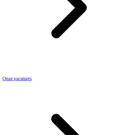
Onze vacatures