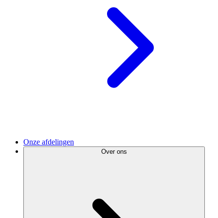
Onze afdelingen
Over ons