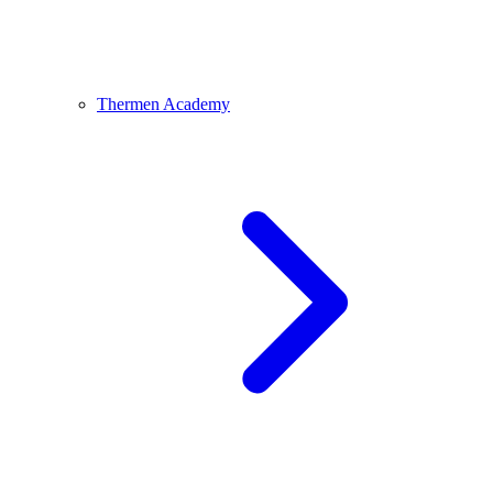
Thermen Academy