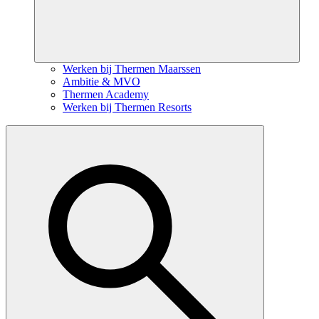
Werken bij Thermen Maarssen
Ambitie & MVO
Thermen Academy
Werken bij Thermen Resorts