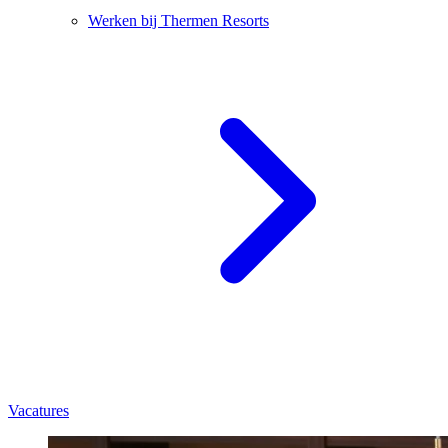
Werken bij Thermen Resorts
Vacatures