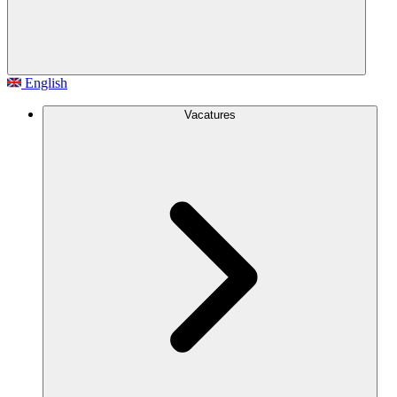
English
Vacatures