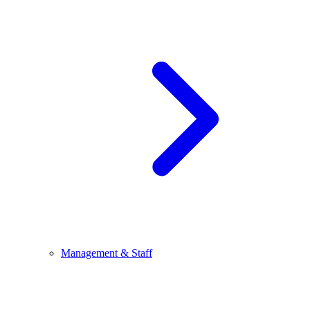
Management & Staff