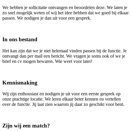
We hebben je sollicitatie ontvangen en beoordelen deze. We laten je
zo snel mogelijk weten of wij het idee hebben dat we goed bij elkaar
passen. We nodigen je dan uit voor een gesprek.
In ons bestand
Het kan zijn dat we je niet helemaal vinden passen bij de functie. Je
ontvangt dan per mail een bericht. We vragen je soms ook of we je
brief en cv mogen bewaren. Wie weet voor later!
Kennismaking
Wij zijn enthousiast en nodigen je uit voor een eerste gesprek op
onze prachtige locatie. We leren elkaar beter kennen en vertellen
over de functie. Jij laat zien waarom jij daar zo geschikt voor bent.
Zijn wij een match?