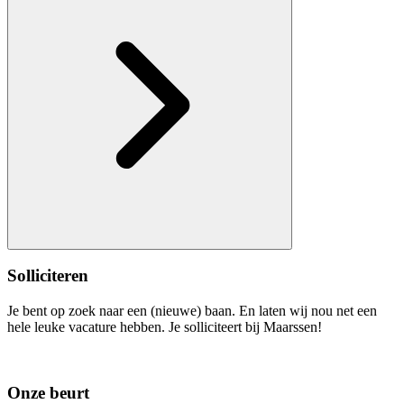
Solliciteren
Je bent op zoek naar een (nieuwe) baan. En laten wij nou net een
hele leuke vacature hebben. Je solliciteert bij Maarssen!
Onze beurt