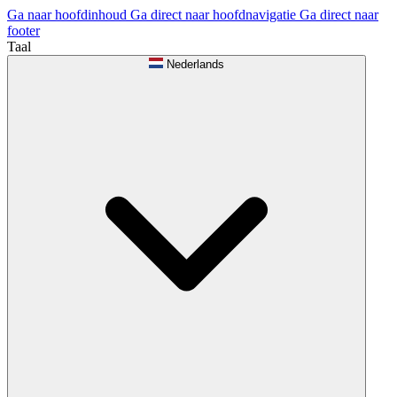
Ga naar hoofdinhoud
Ga direct naar hoofdnavigatie
Ga direct naar
footer
Taal
Nederlands