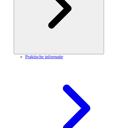
Praktische informatie