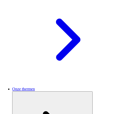
Onze thermen