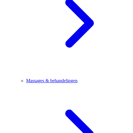
Massages & behandelingen