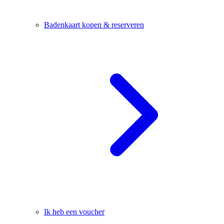
Badenkaart kopen & reserveren
Ik heb een voucher