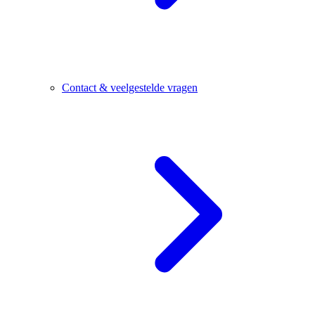
Contact & veelgestelde vragen