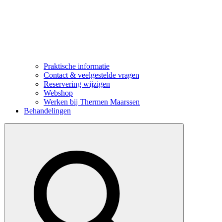
Praktische informatie
Contact & veelgestelde vragen
Reservering wijzigen
Webshop
Werken bij Thermen Maarssen
Behandelingen