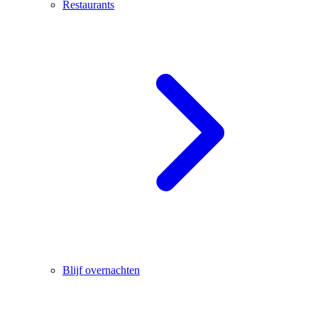
Restaurants
Blijf overnachten