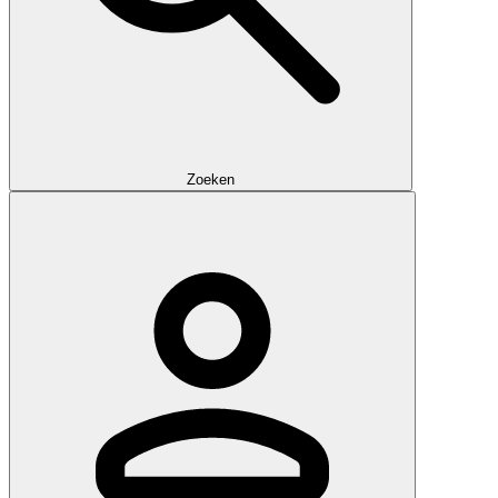
Zoeken