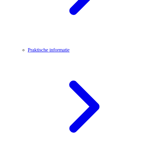
Praktische informatie