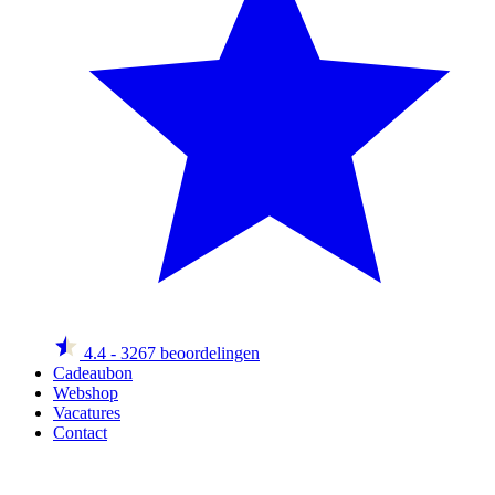
4.4
- 3267 beoordelingen
Cadeaubon
Webshop
Vacatures
Contact