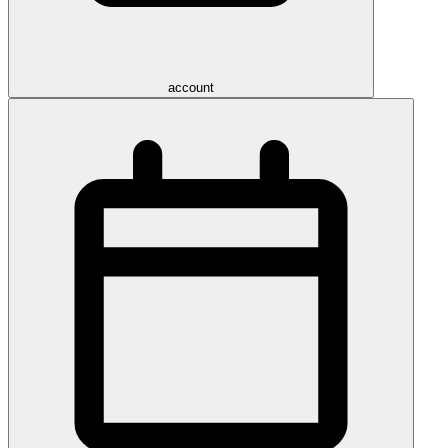
account