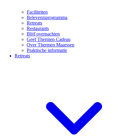
Faciliteiten
Belevenisprogramma
Retreats
Restaurants
Blijf overnachten
Geef Thermen Cadeau
Over Thermen Maarssen
Praktische informatie
Retreats