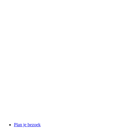
Plan je bezoek