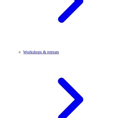
Workshops & retreats