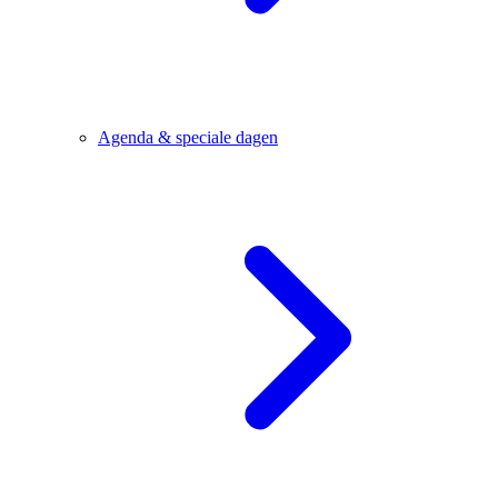
Agenda & speciale dagen