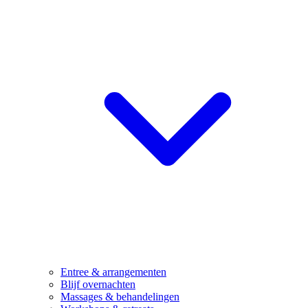
Entree & arrangementen
Blijf overnachten
Massages & behandelingen