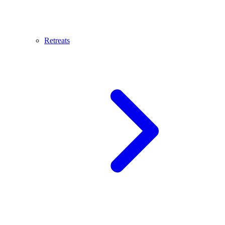
Retreats