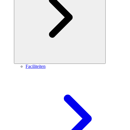
Faciliteiten