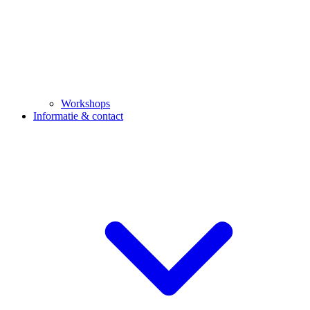
Workshops
Informatie & contact