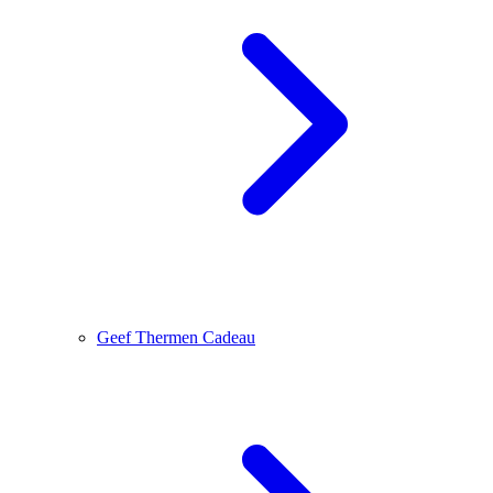
Geef Thermen Cadeau