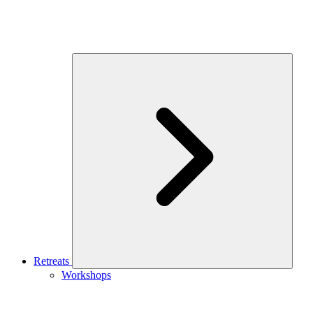
Retreats
Workshops