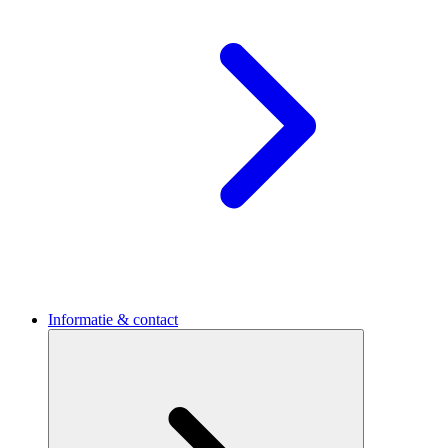
Informatie & contact