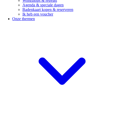
Workshops & retreats
Agenda & speciale dagen
Badenkaart kopen & reserveren
Ik heb een voucher
Onze thermen