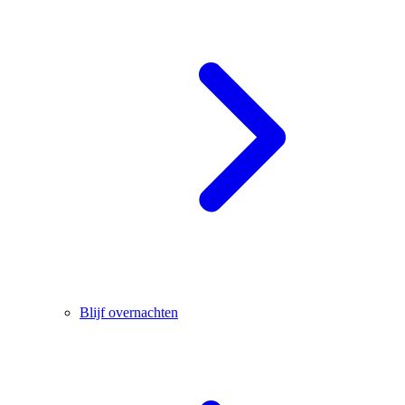
Blijf overnachten