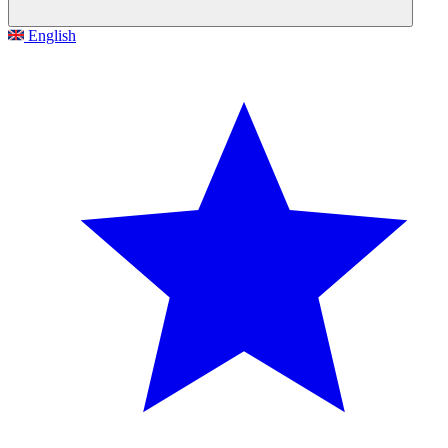
English