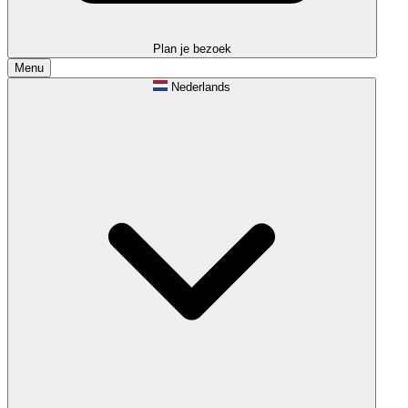
Plan je bezoek
Menu
Nederlands