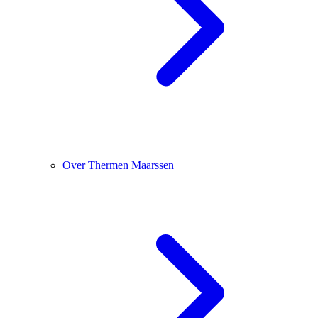
Over Thermen Maarssen