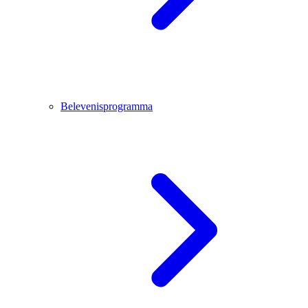
Belevenisprogramma