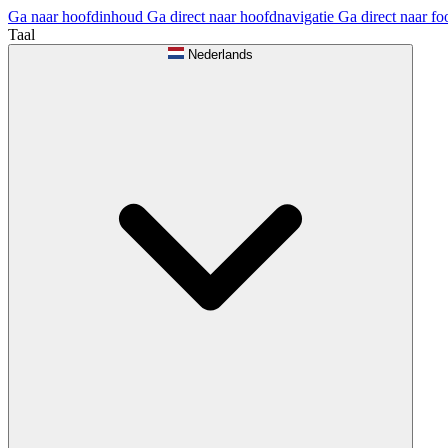
Ga naar hoofdinhoud
Ga direct naar hoofdnavigatie
Ga direct naar fo
Taal
Nederlands